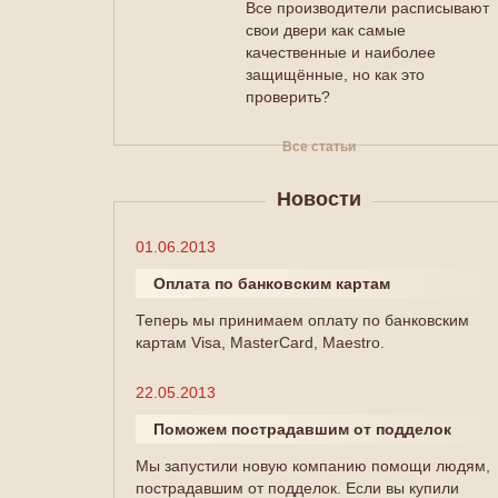
Все производители расписывают
свои двери как самые
качественные и наиболее
защищённые, но как это
проверить?
Все статьи
Новости
01.06.2013
Оплата по банковским картам
Теперь мы принимаем оплату по банковским
картам Visa, MasterCard, Maestro.
22.05.2013
Поможем пострадавшим от подделок
Мы запустили новую компанию помощи людям,
пострадавшим от подделок. Если вы купили