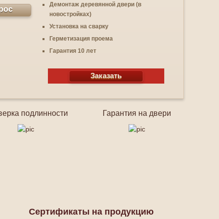
Демонтаж деревянной двери (в
рос
новостройках)
Установка на сварку
Герметизация проема
Гарантия 10 лет
Заказать
верка подлинности
Гарантия на двери
Сертификаты на продукцию