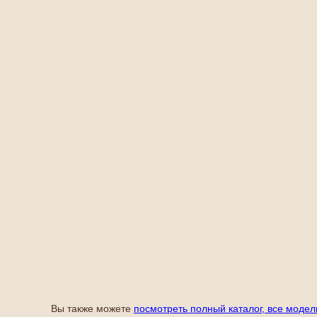
Вы также можете
посмотреть полный каталог, все модел