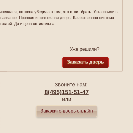
мневался, но жена убедила в том, что стоит брать. Установили в
название. Прочная и практичная дверь. Качественная система
гостей. Да и цена оптимальна.
Уже решили?
Заказать дверь
Звоните нам:
8(495)151-51-47
или
Закажите дверь онлайн