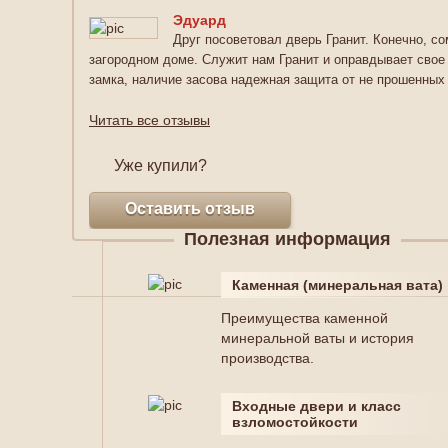
Эдуард
Друг посоветовал дверь Гранит. Конечно, со
загородном доме. Служит нам Гранит и оправдывает свое 
замка, наличие засова надежная защита от не прошенных 
Читать все отзывы
Уже купили?
Оставить отзыв
Полезная информация
Каменная (минеральная вата)
Преимущества каменной
минеральной ваты и история
производства.
Входные двери и класс
взломостойкости